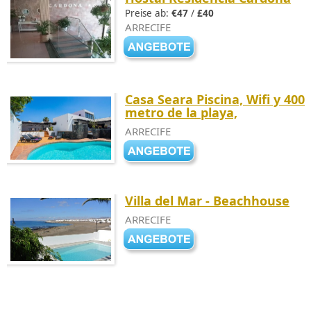
Preise ab:
€47
/
£40
ARRECIFE
Casa Seara Piscina, Wifi y 400
metro de la playa,
ARRECIFE
Villa del Mar - Beachhouse
ARRECIFE