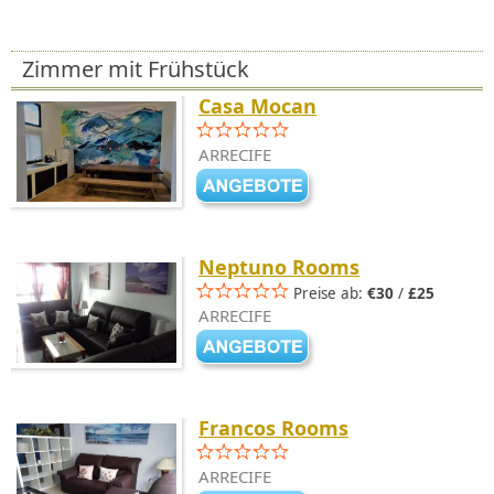
Zimmer mit Frühstück
Casa Mocan
ARRECIFE
Neptuno Rooms
Preise ab:
€30
/
£25
ARRECIFE
Francos Rooms
ARRECIFE